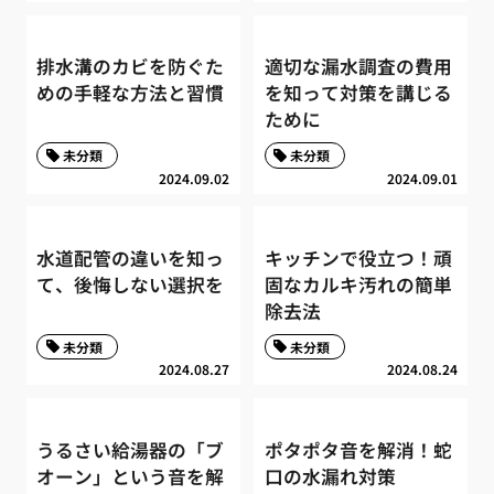
排水溝のカビを防ぐた
適切な漏水調査の費用
めの手軽な方法と習慣
を知って対策を講じる
ために
未分類
未分類
2024.09.02
2024.09.01
水道配管の違いを知っ
キッチンで役立つ！頑
て、後悔しない選択を
固なカルキ汚れの簡単
除去法
未分類
未分類
2024.08.27
2024.08.24
うるさい給湯器の「ブ
ポタポタ音を解消！蛇
オーン」という音を解
口の水漏れ対策