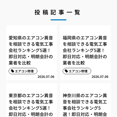
投稿記事一覧
愛知県のエアコン異音
福岡県のエアコン異音
を相談できる電気工事
を相談できる電気工事
会社ランキング5選！
会社ランキング5選！
即日対応・明朗会計の
即日対応・明朗会計の
業者を比較
業者を比較
エアコン修理
エアコン修理
2026.07.06
2026.07.06
東京都のエアコン異音
神奈川県のエアコン異
を相談できる電気工事
音を相談できる電気工
会社ランキング5選！
事会社ランキング5
即日対応・明朗会計の
選！即日対応・明朗会