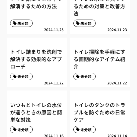
解消するための方法
るための対策と改善方
法
未分類
未分類
2024.11.25
2024.11.23
トイレ詰まりを洗剤で
トイレ掃除を手軽にす
解決する効果的なアプ
る画期的なアイテム紹
ローチ
介
未分類
未分類
2024.11.22
2024.11.22
いつもとトイレの水位
トイレのタンクのトラ
が違うときの原因と簡
ブルを防ぐための日常
単な対策
ケア
未分類
未分類
2024.11.16
2024.11.14