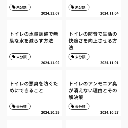
未分類
未分類
2024.11.07
2024.11.04
トイレの水量調整で無
トイレの防音で生活の
駄な水を減らす方法
快適さを向上させる方
法
未分類
未分類
2024.11.02
2024.11.01
トイレの悪臭を防ぐた
トイレのアンモニア臭
めにできること
が消えない理由とその
解決策
未分類
未分類
2024.10.29
2024.10.27