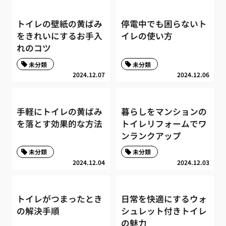
トイレの壁紙の黄ばみ
停電中でも困らないト
をきれいにするお手入
イレの使い方
れのコツ
未分類
未分類
2024.12.07
2024.12.06
手軽にトイレの黄ばみ
暮らしをマンションの
を落とす効果的な方法
トイレリフォームでワ
ンランクアップ
未分類
未分類
2024.12.04
2024.12.03
トイレがつまったとき
日常を快適にするウォ
の解決手順
シュレット付きトイレ
の魅力