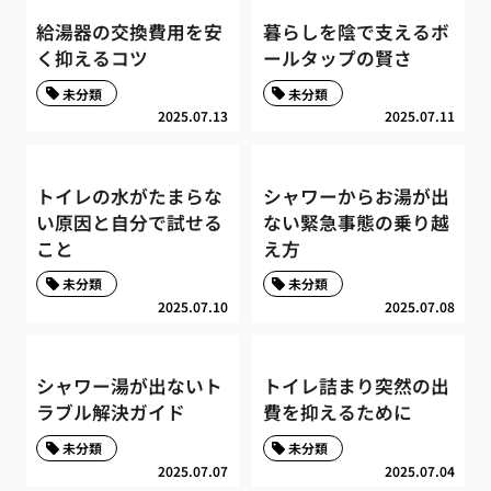
給湯器の交換費用を安
暮らしを陰で支えるボ
く抑えるコツ
ールタップの賢さ
未分類
未分類
2025.07.13
2025.07.11
トイレの水がたまらな
シャワーからお湯が出
い原因と自分で試せる
ない緊急事態の乗り越
こと
え方
未分類
未分類
2025.07.10
2025.07.08
シャワー湯が出ないト
トイレ詰まり突然の出
ラブル解決ガイド
費を抑えるために
未分類
未分類
2025.07.07
2025.07.04