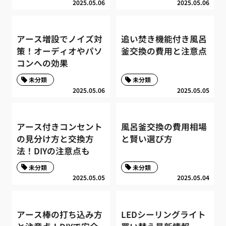
2025.05.06
2025.05.06
アース増設でノイズ対
追い焚き機能付き風呂
策！オーディオやパソ
釜交換の費用と注意点
コンへの効果
未分類
未分類
2025.05.06
2025.05.05
アース付きコンセント
風呂釜交換の費用相場
の見分け方と交換方
と賢い選び方
法！DIYの注意点も
未分類
未分類
2025.05.05
2025.05.04
アース棒の打ち込み方
LEDシーリングライト