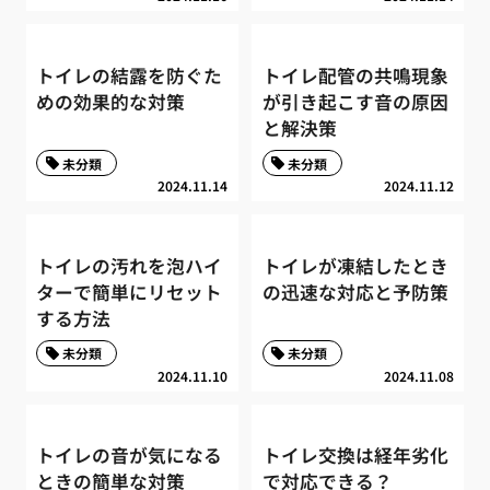
トイレの結露を防ぐた
トイレ配管の共鳴現象
めの効果的な対策
が引き起こす音の原因
と解決策
未分類
未分類
2024.11.14
2024.11.12
トイレの汚れを泡ハイ
トイレが凍結したとき
ターで簡単にリセット
の迅速な対応と予防策
する方法
未分類
未分類
2024.11.10
2024.11.08
トイレの音が気になる
トイレ交換は経年劣化
ときの簡単な対策
で対応できる？