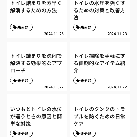
トイレ詰まりを素早く
トイレの水圧を強くす
解消するための方法
るための対策と改善方
法
未分類
未分類
2024.11.25
2024.11.23
トイレ詰まりを洗剤で
トイレ掃除を手軽にす
解決する効果的なアプ
る画期的なアイテム紹
ローチ
介
未分類
未分類
2024.11.22
2024.11.22
いつもとトイレの水位
トイレのタンクのトラ
が違うときの原因と簡
ブルを防ぐための日常
単な対策
ケア
未分類
未分類