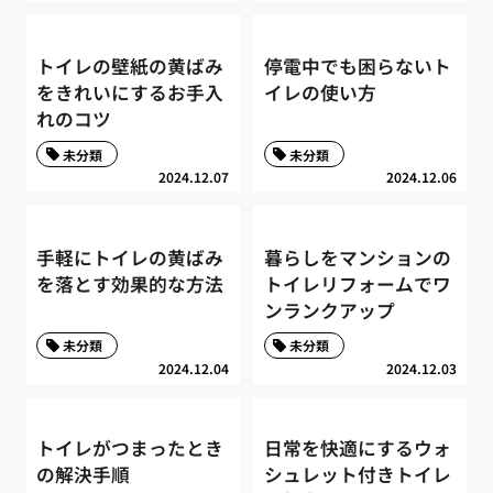
トイレの壁紙の黄ばみ
停電中でも困らないト
をきれいにするお手入
イレの使い方
れのコツ
未分類
未分類
2024.12.07
2024.12.06
手軽にトイレの黄ばみ
暮らしをマンションの
を落とす効果的な方法
トイレリフォームでワ
ンランクアップ
未分類
未分類
2024.12.04
2024.12.03
トイレがつまったとき
日常を快適にするウォ
の解決手順
シュレット付きトイレ