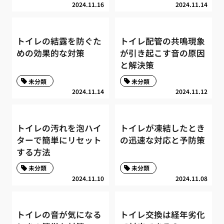
2024.11.16
2024.11.14
トイレの結露を防ぐた
トイレ配管の共鳴現象
めの効果的な対策
が引き起こす音の原因
と解決策
未分類
未分類
2024.11.14
2024.11.12
トイレの汚れを泡ハイ
トイレが凍結したとき
ターで簡単にリセット
の迅速な対応と予防策
する方法
未分類
未分類
2024.11.10
2024.11.08
トイレの音が気になる
トイレ交換は経年劣化