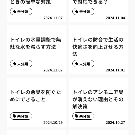
ときの簡単な対策
で対応できる？
未分類
未分類
2024.11.07
2024.11.04
トイレの水量調整で無
トイレの防音で生活の
駄な水を減らす方法
快適さを向上させる方
法
未分類
未分類
2024.11.02
2024.11.01
トイレの悪臭を防ぐた
トイレのアンモニア臭
めにできること
が消えない理由とその
解決策
未分類
未分類
2024.10.29
2024.10.27