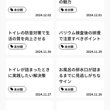
の魅力
未分類
未分類
2024.12.02
2024.12.01
トイレの防音対策で生
バリウム検査後の排泄
活の質を向上させる
で注意すべきポイント
未分類
未分類
2024.11.30
2024.11.29
トイレが詰まったとき
お風呂の排水口が詰ま
に実践したい解決策
るまでに見逃しがちな
サイン
未分類
未分類
2024.11.27
2024.11.26