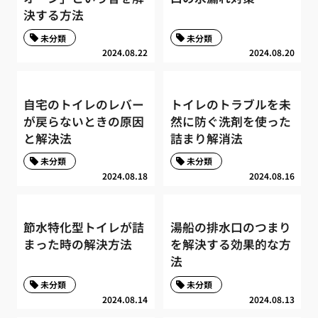
決する方法
未分類
未分類
2024.08.22
2024.08.20
自宅のトイレのレバー
トイレのトラブルを未
が戻らないときの原因
然に防ぐ洗剤を使った
と解決法
詰まり解消法
未分類
未分類
2024.08.18
2024.08.16
節水特化型トイレが詰
湯船の排水口のつまり
まった時の解決方法
を解決する効果的な方
法
未分類
未分類
2024.08.14
2024.08.13