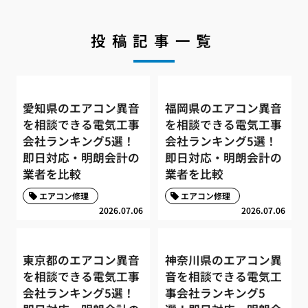
投稿記事一覧
愛知県のエアコン異音
福岡県のエアコン異音
を相談できる電気工事
を相談できる電気工事
会社ランキング5選！
会社ランキング5選！
即日対応・明朗会計の
即日対応・明朗会計の
業者を比較
業者を比較
エアコン修理
エアコン修理
2026.07.06
2026.07.06
東京都のエアコン異音
神奈川県のエアコン異
を相談できる電気工事
音を相談できる電気工
会社ランキング5選！
事会社ランキング5