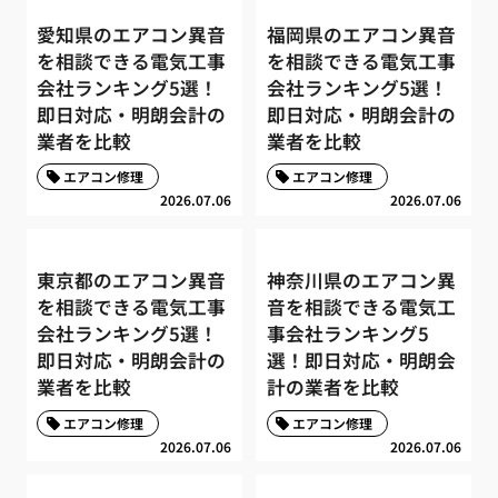
愛知県のエアコン異音
福岡県のエアコン異音
を相談できる電気工事
を相談できる電気工事
会社ランキング5選！
会社ランキング5選！
即日対応・明朗会計の
即日対応・明朗会計の
業者を比較
業者を比較
エアコン修理
エアコン修理
2026.07.06
2026.07.06
東京都のエアコン異音
神奈川県のエアコン異
を相談できる電気工事
音を相談できる電気工
会社ランキング5選！
事会社ランキング5
即日対応・明朗会計の
選！即日対応・明朗会
業者を比較
計の業者を比較
エアコン修理
エアコン修理
2026.07.06
2026.07.06