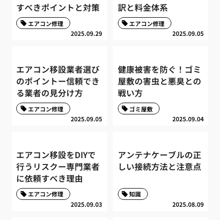
すべきポイントと対策
訳と料金体系
エアコン修理
エアコン修理
2025.09.29
2025.09.05
エアコン移設業者選び
健康被害を防ぐ！ゴミ
のポイントー信頼でき
屋敷の害虫と悪臭との
る業者の見分け方
戦い方
エアコン修理
ゴミ屋敷
2025.09.05
2025.09.04
エアコン移設をDIYで
アンテナケーブルの正
行うリスクー専門業者
しい接続方法と注意点
に依頼すべき理由
エアコン修理
知識
2025.09.03
2025.08.09