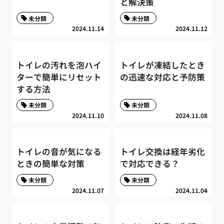
と解決策
未分類
未分類
2024.11.14
2024.11.12
トイレの汚れを泡ハイ
トイレが凍結したとき
ターで簡単にリセット
の迅速な対応と予防策
する方法
未分類
未分類
2024.11.10
2024.11.08
トイレの音が気になる
トイレ交換は経年劣化
ときの簡単な対策
で対応できる？
未分類
未分類
2024.11.07
2024.11.04