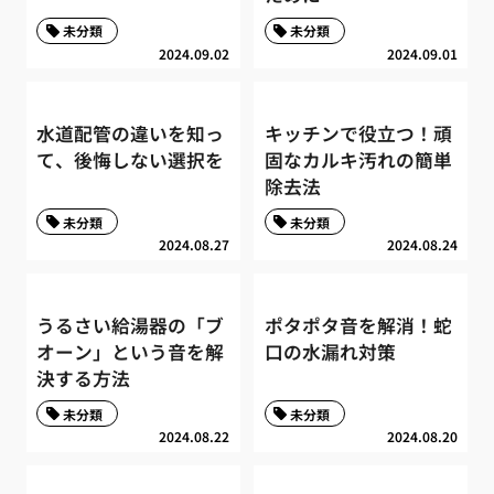
未分類
未分類
2024.09.02
2024.09.01
水道配管の違いを知っ
キッチンで役立つ！頑
て、後悔しない選択を
固なカルキ汚れの簡単
除去法
未分類
未分類
2024.08.27
2024.08.24
うるさい給湯器の「ブ
ポタポタ音を解消！蛇
オーン」という音を解
口の水漏れ対策
決する方法
未分類
未分類
2024.08.22
2024.08.20