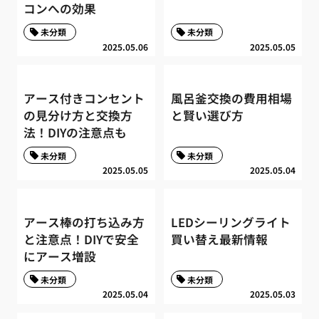
コンへの効果
未分類
未分類
2025.05.06
2025.05.05
アース付きコンセント
風呂釜交換の費用相場
の見分け方と交換方
と賢い選び方
法！DIYの注意点も
未分類
未分類
2025.05.05
2025.05.04
アース棒の打ち込み方
LEDシーリングライト
と注意点！DIYで安全
買い替え最新情報
にアース増設
未分類
未分類
2025.05.04
2025.05.03