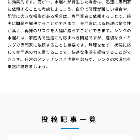
に効果的です。万が一、水漏れが発生した場合は、迅速に専門家
に依頼することも考慮しましょう。自分で修理が難しい場合や、
配管に大きな損傷がある場合は、専門業者に依頼することで、確
実に問題を解決することができます。専門家による修理は耐久性
が高く、再発のリスクを大幅に減らすことができます。シンクの
水漏れは、家庭内で迅速に対応すべき問題ですが、適切なタイミ
ングで専門家に依頼することも重要です。無理をせず、状況に応
じて専門家の力を借りることで、快適な生活を維持することがで
きます。日常のメンテナンスと注意を怠らず、シンクの水漏れを
未然に防ぎましょう。
投稿記事一覧