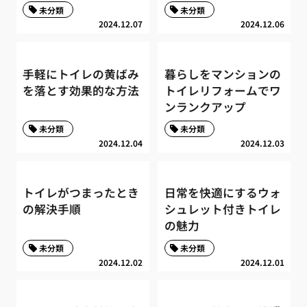
未分類
未分類
2024.12.07
2024.12.06
手軽にトイレの黄ばみ
暮らしをマンションの
を落とす効果的な方法
トイレリフォームでワ
ンランクアップ
未分類
未分類
2024.12.04
2024.12.03
トイレがつまったとき
日常を快適にするウォ
の解決手順
シュレット付きトイレ
の魅力
未分類
未分類
2024.12.02
2024.12.01