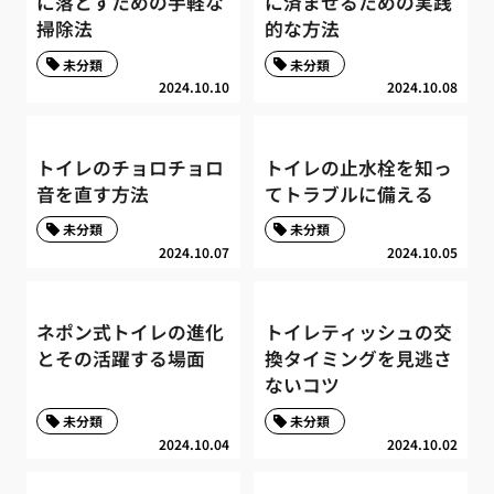
に落とすための手軽な
に済ませるための実践
掃除法
的な方法
未分類
未分類
2024.10.10
2024.10.08
トイレのチョロチョロ
トイレの止水栓を知っ
音を直す方法
てトラブルに備える
未分類
未分類
2024.10.07
2024.10.05
ネポン式トイレの進化
トイレティッシュの交
とその活躍する場面
換タイミングを見逃さ
ないコツ
未分類
未分類
2024.10.04
2024.10.02