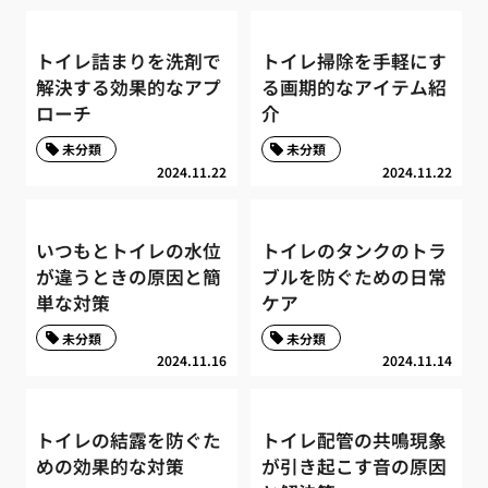
トイレ詰まりを洗剤で
トイレ掃除を手軽にす
解決する効果的なアプ
る画期的なアイテム紹
ローチ
介
未分類
未分類
2024.11.22
2024.11.22
いつもとトイレの水位
トイレのタンクのトラ
が違うときの原因と簡
ブルを防ぐための日常
単な対策
ケア
未分類
未分類
2024.11.16
2024.11.14
トイレの結露を防ぐた
トイレ配管の共鳴現象
めの効果的な対策
が引き起こす音の原因