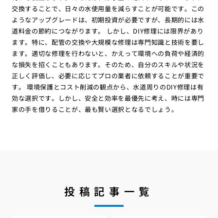
交換することで、日々の水使用量を減らすことが可能です。この
ようなアップグレードは、初期投資が必要ですが、長期的には水
道料金の節約につながります。 しかし、DIY修理には限界があり
ます。特に、配管の交換や大規模な修理は専門知識と技術を要し
ます。適切な修理を行わないと、かえって環境への負荷や経済的
な損失を招くこともあります。そのため、自分のスキルや状況を
正しく評価し、必要に応じてプロの業者に依頼することが重要で
す。 環境保護とコスト削減の観点から、水道周りのDIY修理は有
効な選択です。しかし、安全と効率を最優先に考え、時には専門
家の手を借りることが、最も賢い選択となるでしょう。
投稿記事一覧