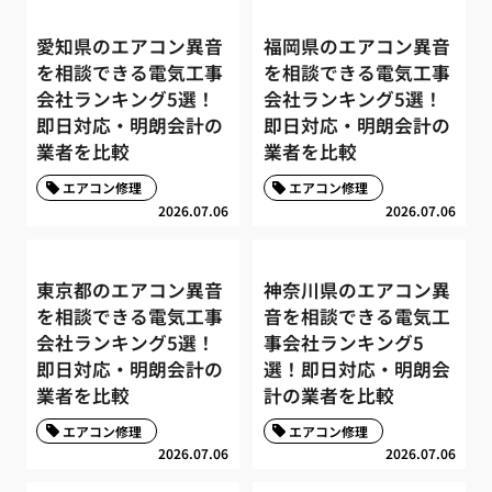
愛知県のエアコン異音
福岡県のエアコン異音
を相談できる電気工事
を相談できる電気工事
会社ランキング5選！
会社ランキング5選！
即日対応・明朗会計の
即日対応・明朗会計の
業者を比較
業者を比較
エアコン修理
エアコン修理
2026.07.06
2026.07.06
東京都のエアコン異音
神奈川県のエアコン異
を相談できる電気工事
音を相談できる電気工
会社ランキング5選！
事会社ランキング5
即日対応・明朗会計の
選！即日対応・明朗会
業者を比較
計の業者を比較
エアコン修理
エアコン修理
2026.07.06
2026.07.06