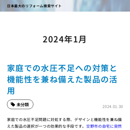
日本最大のリフォーム検索サイト
2024年1月
家庭での水圧不足への対策と
機能性を兼ね備えた製品の活
用
未分類
2024.01.30
家庭での水圧不足問題に対処する際、デザインと機能性を兼ね備
えた製品の選択が一つの効果的な手段です。
交野市の自宅に突然