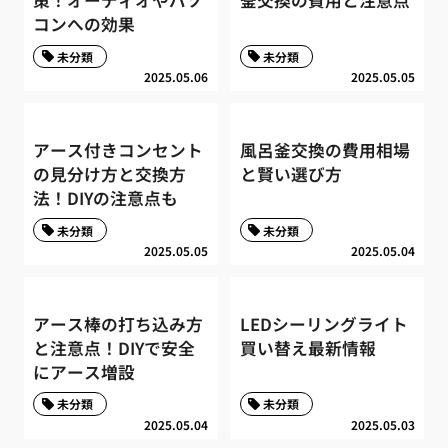
策！オーディオやパソ
釜交換の費用と注意点
コンへの効果
未分類
未分類
2025.05.06
2025.05.05
アース付きコンセント
風呂釜交換の費用相場
の見分け方と交換方
と賢い選び方
法！DIYの注意点も
未分類
未分類
2025.05.05
2025.05.04
アース棒の打ち込み方
LEDシーリングライト
と注意点！DIYで安全
買い替え最新情報
にアース増設
未分類
未分類
2025.05.04
2025.05.03