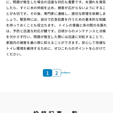
に、問題が発生した場合の迅速な対応も重要です。水漏れを発見
したら、すぐに水の供給を止め、被害が広がらないようにするこ
とが大切です。その後、専門家に連絡し、適切な修理を依頼しま
しょう。緊急時には、自分で応急処置を行うための基本的な知識
を持っておくことも役立ちます。 トイレの便器と床の間の水漏れ
は、予防と迅速な対応が鍵です。日頃からのメンテナンスと点検
を欠かさず行い、問題が発生した際には迅速に対処することで、
家庭内の被害を最小限に抑えることができます。安心して快適な
トイレ環境を維持するために、ぜひこれらのポイントを心がけて
ください。
1
2