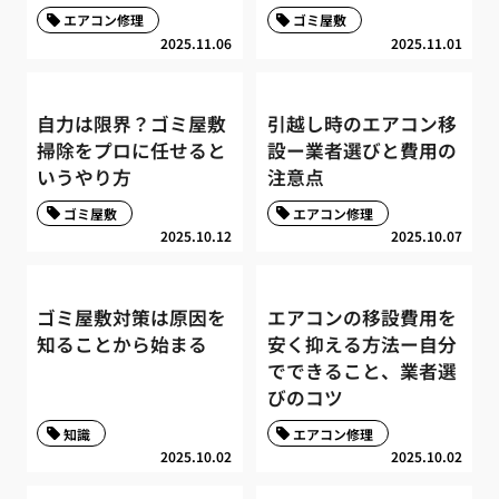
エアコン修理
ゴミ屋敷
2025.11.06
2025.11.01
自力は限界？ゴミ屋敷
引越し時のエアコン移
掃除をプロに任せると
設ー業者選びと費用の
いうやり方
注意点
ゴミ屋敷
エアコン修理
2025.10.12
2025.10.07
ゴミ屋敷対策は原因を
エアコンの移設費用を
知ることから始まる
安く抑える方法ー自分
でできること、業者選
びのコツ
知識
エアコン修理
2025.10.02
2025.10.02