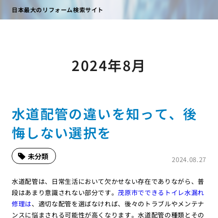
日本最大のリフォーム検索サイト
2024年8月
水道配管の違いを知って、後
悔しない選択を
未分類
2024.08.27
水道配管は、日常生活において欠かせない存在でありながら、普
段はあまり意識されない部分です。
茂原市でできるトイレ水漏れ
修理は
、適切な配管を選ばなければ、後々のトラブルやメンテナ
ンスに悩まされる可能性が高くなります。水道配管の種類とその