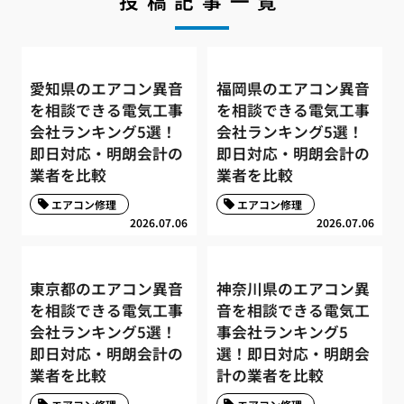
投稿記事一覧
愛知県のエアコン異音
福岡県のエアコン異音
を相談できる電気工事
を相談できる電気工事
会社ランキング5選！
会社ランキング5選！
即日対応・明朗会計の
即日対応・明朗会計の
業者を比較
業者を比較
エアコン修理
エアコン修理
2026.07.06
2026.07.06
東京都のエアコン異音
神奈川県のエアコン異
を相談できる電気工事
音を相談できる電気工
会社ランキング5選！
事会社ランキング5
即日対応・明朗会計の
選！即日対応・明朗会
業者を比較
計の業者を比較