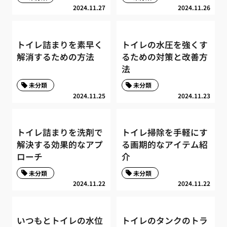
2024.11.27
2024.11.26
トイレ詰まりを素早く
トイレの水圧を強くす
解消するための方法
るための対策と改善方
法
未分類
未分類
2024.11.25
2024.11.23
トイレ詰まりを洗剤で
トイレ掃除を手軽にす
解決する効果的なアプ
る画期的なアイテム紹
ローチ
介
未分類
未分類
2024.11.22
2024.11.22
いつもとトイレの水位
トイレのタンクのトラ