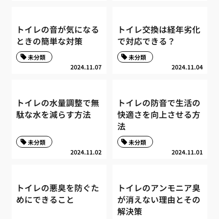
トイレの音が気になる
トイレ交換は経年劣化
ときの簡単な対策
で対応できる？
未分類
未分類
2024.11.07
2024.11.04
トイレの水量調整で無
トイレの防音で生活の
駄な水を減らす方法
快適さを向上させる方
法
未分類
未分類
2024.11.02
2024.11.01
トイレの悪臭を防ぐた
トイレのアンモニア臭
めにできること
が消えない理由とその
解決策