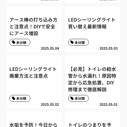
アース棒の打ち込み方
LEDシーリングライト
と注意点！DIYで安全
買い替え最新情報
にアース増設
未分類
未分類
2025.05.04
2025.05.03
LEDシーリングライト
【必見】トイレの給水
廃棄方法と注意点
管から水漏れ！原因特
定から応急処置、DIY
修理まで徹底解説
未分類
未分類
2025.05.02
2025.05.01
水垢を予防！今日から
トイレのつまりを予