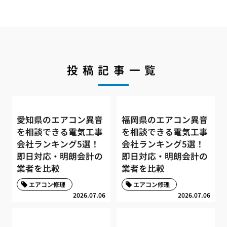
投稿記事一覧
愛知県のエアコン異音
福岡県のエアコン異音
を相談できる電気工事
を相談できる電気工事
会社ランキング5選！
会社ランキング5選！
即日対応・明朗会計の
即日対応・明朗会計の
業者を比較
業者を比較
エアコン修理
エアコン修理
2026.07.06
2026.07.06