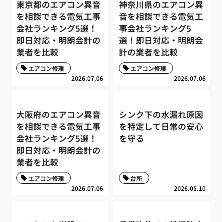
東京都のエアコン異音
神奈川県のエアコン異
を相談できる電気工事
音を相談できる電気工
会社ランキング5選！
事会社ランキング5
即日対応・明朗会計の
選！即日対応・明朗会
業者を比較
計の業者を比較
エアコン修理
エアコン修理
2026.07.06
2026.07.06
大阪府のエアコン異音
シンク下の水漏れ原因
を相談できる電気工事
を特定して日常の安心
会社ランキング5選！
を守る
即日対応・明朗会計の
業者を比較
エアコン修理
台所
2026.07.06
2026.05.10