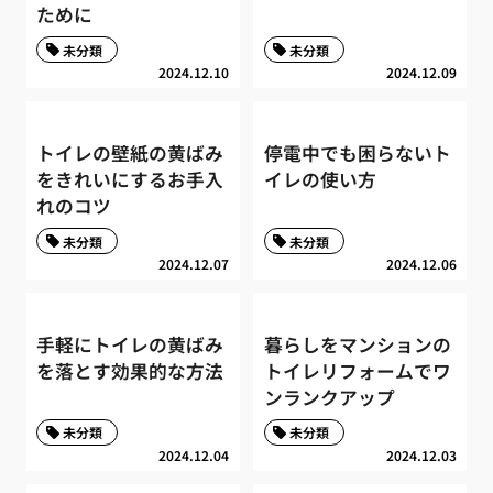
ために
未分類
未分類
2024.12.10
2024.12.09
トイレの壁紙の黄ばみ
停電中でも困らないト
をきれいにするお手入
イレの使い方
れのコツ
未分類
未分類
2024.12.07
2024.12.06
手軽にトイレの黄ばみ
暮らしをマンションの
を落とす効果的な方法
トイレリフォームでワ
ンランクアップ
未分類
未分類
2024.12.04
2024.12.03