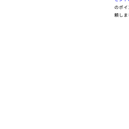
のポイ
頼しま