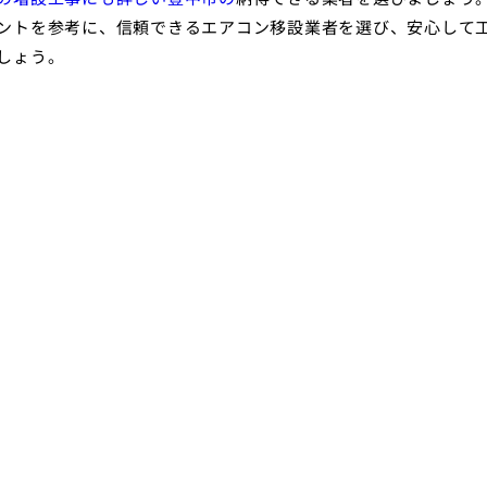
ントを参考に、信頼できるエアコン移設業者を選び、安心して
しょう。