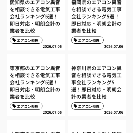
愛知県のエアコン異音
福岡県のエアコン異音
を相談できる電気工事
を相談できる電気工事
会社ランキング5選！
会社ランキング5選！
即日対応・明朗会計の
即日対応・明朗会計の
業者を比較
業者を比較
エアコン修理
エアコン修理
2026.07.06
2026.07.06
東京都のエアコン異音
神奈川県のエアコン異
を相談できる電気工事
音を相談できる電気工
会社ランキング5選！
事会社ランキング5
即日対応・明朗会計の
選！即日対応・明朗会
業者を比較
計の業者を比較
エアコン修理
エアコン修理
2026.07.06
2026.07.06