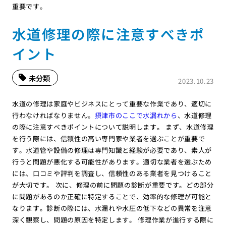
重要です。
水道修理の際に注意すべきポ
イント
未分類
2023.10.23
水道の修理は家庭やビジネスにとって重要な作業であり、適切に
行わなければなりません。
摂津市のここで水漏れから
、水道修理
の際に注意すべきポイントについて説明します。 まず、水道修理
を行う際には、信頼性の高い専門家や業者を選ぶことが重要で
す。水道管や設備の修理は専門知識と経験が必要であり、素人が
行うと問題が悪化する可能性があります。適切な業者を選ぶため
には、口コミや評判を調査し、信頼性のある業者を見つけること
が大切です。 次に、修理の前に問題の診断が重要です。どの部分
に問題があるのか正確に特定することで、効率的な修理が可能と
なります。診断の際には、水漏れや水圧の低下などの異常を注意
深く観察し、問題の原因を特定します。 修理作業が進行する際に