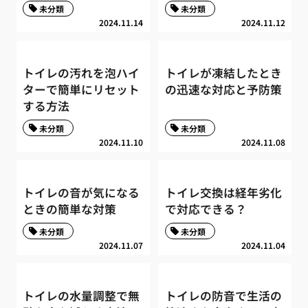
未分類
未分類
2024.11.14
2024.11.12
トイレの汚れを泡ハイ
トイレが凍結したとき
ターで簡単にリセット
の迅速な対応と予防策
する方法
未分類
未分類
2024.11.10
2024.11.08
トイレの音が気になる
トイレ交換は経年劣化
ときの簡単な対策
で対応できる？
未分類
未分類
2024.11.07
2024.11.04
トイレの水量調整で無
トイレの防音で生活の