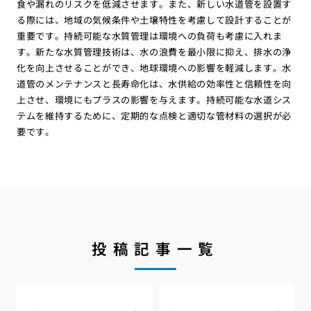
食や漏れのリスクを低減させます。また、新しい水道管を設置す
る際には、地域の気候条件や土壌特性を考慮して設計することが
重要です。持続可能な水質管理は環境への負荷も考慮に入れま
す。新たな水質管理技術は、水の浪費を最小限に抑え、排水の浄
化を向上させることができ、地球環境への影響を軽減します。水
道管のメンテナンスと長寿命化は、水供給の効率性と信頼性を向
上させ、環境にもプラスの影響を与えます。持続可能な水道シス
テムを維持するために、定期的な点検と適切な管材料の選択が必
要です。
投稿記事一覧