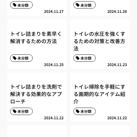
未分類
未分類
2024.11.27
2024.11.26
トイレ詰まりを素早く
トイレの水圧を強くす
解消するための方法
るための対策と改善方
法
未分類
未分類
2024.11.25
2024.11.23
トイレ詰まりを洗剤で
トイレ掃除を手軽にす
解決する効果的なアプ
る画期的なアイテム紹
ローチ
介
未分類
未分類
2024.11.22
2024.11.22