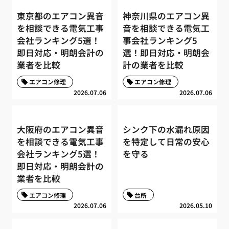
東京都のエアコン異音
神奈川県のエアコン異
を相談できる電気工事
音を相談できる電気工
会社ランキング5選！
事会社ランキング5
即日対応・明朗会計の
選！即日対応・明朗会
業者を比較
計の業者を比較
エアコン修理
エアコン修理
2026.07.06
2026.07.06
大阪府のエアコン異音
シンク下の水漏れ原因
を相談できる電気工事
を特定して日常の安心
会社ランキング5選！
を守る
即日対応・明朗会計の
業者を比較
エアコン修理
台所
2026.07.06
2026.05.10