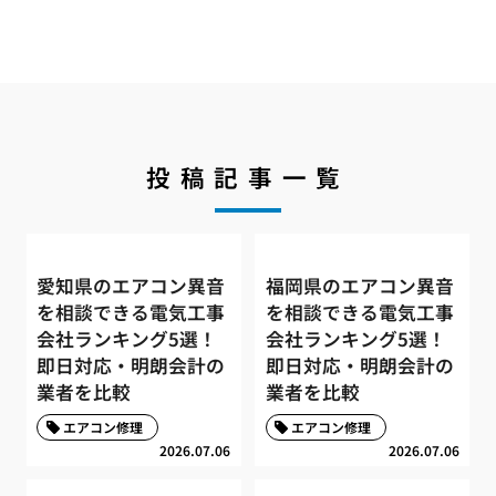
投稿記事一覧
愛知県のエアコン異音
福岡県のエアコン異音
を相談できる電気工事
を相談できる電気工事
会社ランキング5選！
会社ランキング5選！
即日対応・明朗会計の
即日対応・明朗会計の
業者を比較
業者を比較
エアコン修理
エアコン修理
2026.07.06
2026.07.06