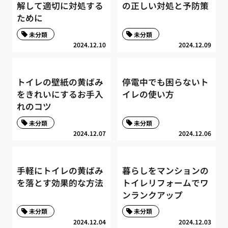
解して適切に対処する
の正しい対処と予防策
ために
未分類
未分類
2024.12.10
2024.12.09
トイレの壁紙の黄ばみ
停電中でも困らないト
をきれいにするお手入
イレの使い方
れのコツ
未分類
未分類
2024.12.07
2024.12.06
手軽にトイレの黄ばみ
暮らしをマンションの
を落とす効果的な方法
トイレリフォームでワ
ンランクアップ
未分類
未分類
2024.12.04
2024.12.03