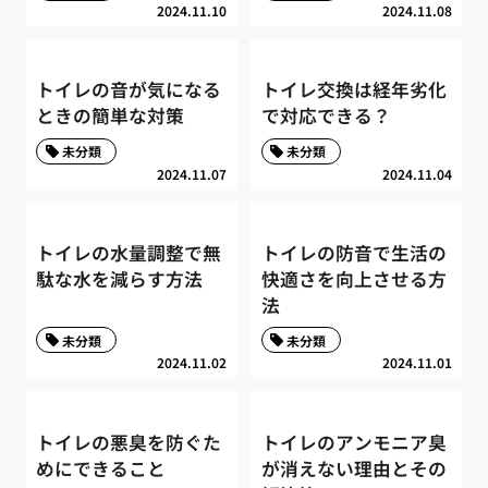
2024.11.10
2024.11.08
トイレの音が気になる
トイレ交換は経年劣化
ときの簡単な対策
で対応できる？
未分類
未分類
2024.11.07
2024.11.04
トイレの水量調整で無
トイレの防音で生活の
駄な水を減らす方法
快適さを向上させる方
法
未分類
未分類
2024.11.02
2024.11.01
トイレの悪臭を防ぐた
トイレのアンモニア臭
めにできること
が消えない理由とその