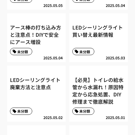
2025.05.05
2025.05.04
アース棒の打ち込み方
LEDシーリングライト
と注意点！DIYで安全
買い替え最新情報
にアース増設
未分類
未分類
2025.05.04
2025.05.03
LEDシーリングライト
【必見】トイレの給水
廃棄方法と注意点
管から水漏れ！原因特
定から応急処置、DIY
修理まで徹底解説
未分類
未分類
2025.05.02
2025.05.01