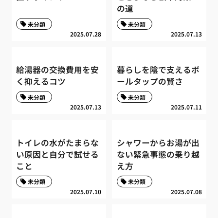
の道
未分類
未分類
2025.07.28
2025.07.13
給湯器の交換費用を安
暮らしを陰で支えるボ
く抑えるコツ
ールタップの賢さ
未分類
未分類
2025.07.13
2025.07.11
トイレの水がたまらな
シャワーからお湯が出
い原因と自分で試せる
ない緊急事態の乗り越
こと
え方
未分類
未分類
2025.07.10
2025.07.08