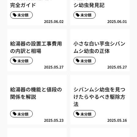
完全ガイド
シ幼虫発見記
未分類
未分類
2025.06.02
2025.06.01
給湯器の設置工事費用
小さな白い芋虫シバン
の内訳と相場
ムシ幼虫の正体
未分類
未分類
2025.05.27
2025.05.27
給湯器の機能と値段の
シバンムシ幼虫を見つ
関係を解説
けたらやるべき駆除方
法
未分類
未分類
2025.05.23
2025.05.16