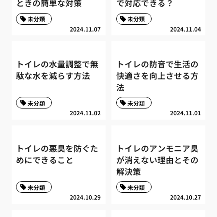
ときの簡単な対策
で対応できる？
未分類
未分類
2024.11.07
2024.11.04
トイレの水量調整で無
トイレの防音で生活の
駄な水を減らす方法
快適さを向上させる方
法
未分類
未分類
2024.11.02
2024.11.01
トイレの悪臭を防ぐた
トイレのアンモニア臭
めにできること
が消えない理由とその
解決策
未分類
未分類
2024.10.29
2024.10.27