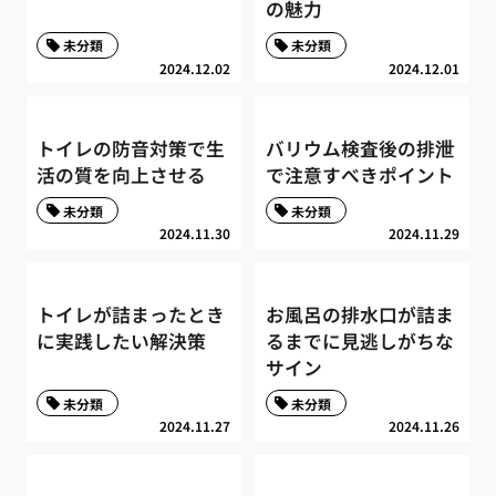
の魅力
未分類
未分類
2024.12.02
2024.12.01
トイレの防音対策で生
バリウム検査後の排泄
活の質を向上させる
で注意すべきポイント
未分類
未分類
2024.11.30
2024.11.29
トイレが詰まったとき
お風呂の排水口が詰ま
に実践したい解決策
るまでに見逃しがちな
サイン
未分類
未分類
2024.11.27
2024.11.26