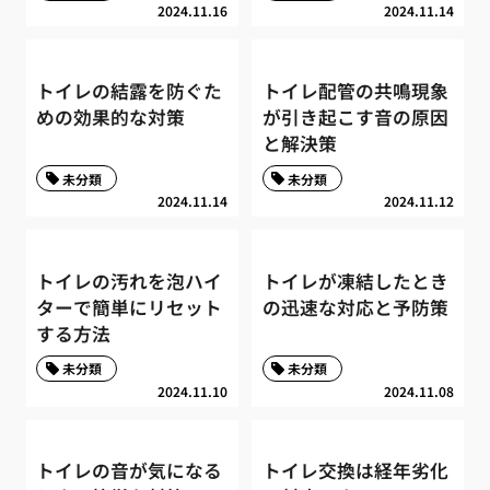
2024.11.16
2024.11.14
トイレの結露を防ぐた
トイレ配管の共鳴現象
めの効果的な対策
が引き起こす音の原因
と解決策
未分類
未分類
2024.11.14
2024.11.12
トイレの汚れを泡ハイ
トイレが凍結したとき
ターで簡単にリセット
の迅速な対応と予防策
する方法
未分類
未分類
2024.11.10
2024.11.08
トイレの音が気になる
トイレ交換は経年劣化