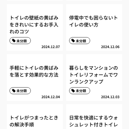
トイレの壁紙の黄ばみ
停電中でも困らないト
をきれいにするお手入
イレの使い方
れのコツ
未分類
未分類
2024.12.07
2024.12.06
手軽にトイレの黄ばみ
暮らしをマンションの
を落とす効果的な方法
トイレリフォームでワ
ンランクアップ
未分類
未分類
2024.12.04
2024.12.03
トイレがつまったとき
日常を快適にするウォ
の解決手順
シュレット付きトイレ