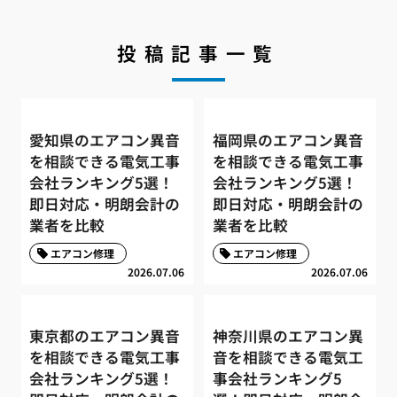
投稿記事一覧
愛知県のエアコン異音
福岡県のエアコン異音
を相談できる電気工事
を相談できる電気工事
会社ランキング5選！
会社ランキング5選！
即日対応・明朗会計の
即日対応・明朗会計の
業者を比較
業者を比較
エアコン修理
エアコン修理
2026.07.06
2026.07.06
東京都のエアコン異音
神奈川県のエアコン異
を相談できる電気工事
音を相談できる電気工
会社ランキング5選！
事会社ランキング5