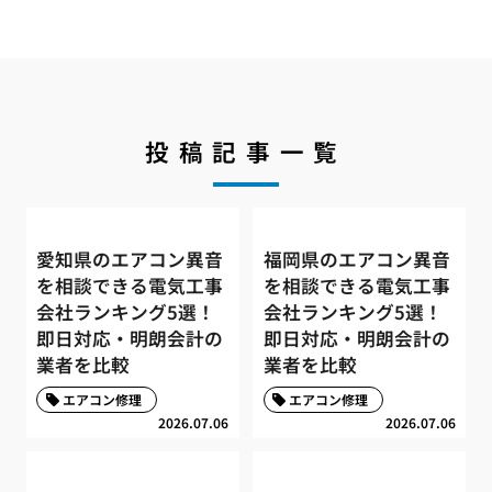
投稿記事一覧
愛知県のエアコン異音
福岡県のエアコン異音
を相談できる電気工事
を相談できる電気工事
会社ランキング5選！
会社ランキング5選！
即日対応・明朗会計の
即日対応・明朗会計の
業者を比較
業者を比較
エアコン修理
エアコン修理
2026.07.06
2026.07.06