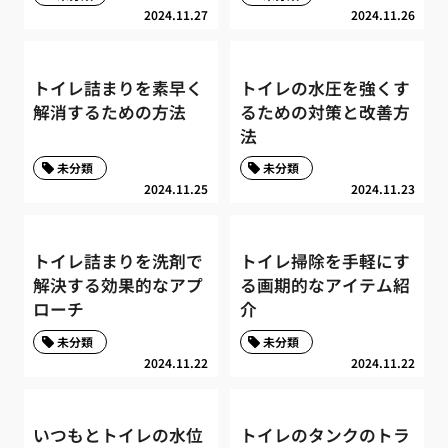
2024.11.27
2024.11.26
トイレ詰まりを素早く
トイレの水圧を強くす
解消するための方法
るための対策と改善方
法
未分類
未分類
2024.11.25
2024.11.23
トイレ詰まりを洗剤で
トイレ掃除を手軽にす
解決する効果的なアプ
る画期的なアイテム紹
ローチ
介
未分類
未分類
2024.11.22
2024.11.22
いつもとトイレの水位
トイレのタンクのトラ