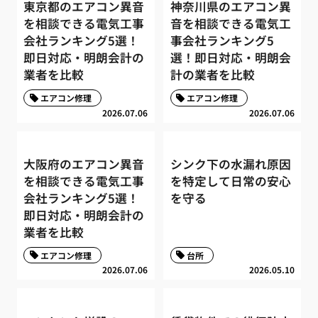
東京都のエアコン異音
神奈川県のエアコン異
を相談できる電気工事
音を相談できる電気工
会社ランキング5選！
事会社ランキング5
即日対応・明朗会計の
選！即日対応・明朗会
業者を比較
計の業者を比較
エアコン修理
エアコン修理
2026.07.06
2026.07.06
大阪府のエアコン異音
シンク下の水漏れ原因
を相談できる電気工事
を特定して日常の安心
会社ランキング5選！
を守る
即日対応・明朗会計の
業者を比較
エアコン修理
台所
2026.07.06
2026.05.10