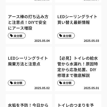
アース棒の打ち込み方
LEDシーリングライト
と注意点！DIYで安全
買い替え最新情報
にアース増設
未分類
未分類
2025.05.04
2025.05.03
LEDシーリングライト
【必見】トイレの給水
廃棄方法と注意点
管から水漏れ！原因特
定から応急処置、DIY
修理まで徹底解説
未分類
未分類
2025.05.02
2025.05.01
水垢を予防！今日から
トイレのつまりを予