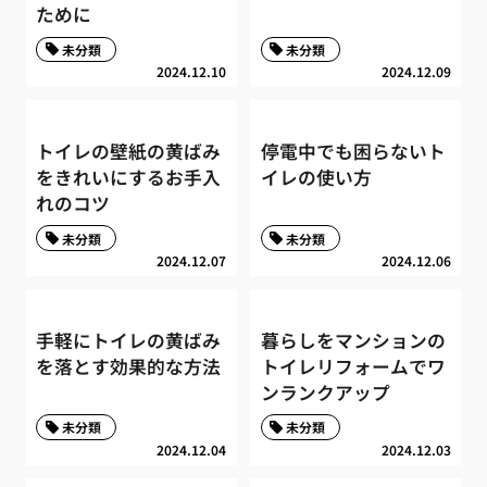
ために
未分類
未分類
2024.12.10
2024.12.09
トイレの壁紙の黄ばみ
停電中でも困らないト
をきれいにするお手入
イレの使い方
れのコツ
未分類
未分類
2024.12.07
2024.12.06
手軽にトイレの黄ばみ
暮らしをマンションの
を落とす効果的な方法
トイレリフォームでワ
ンランクアップ
未分類
未分類
2024.12.04
2024.12.03