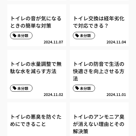
トイレの音が気になる
トイレ交換は経年劣化
ときの簡単な対策
で対応できる？
未分類
未分類
2024.11.07
2024.11.04
トイレの水量調整で無
トイレの防音で生活の
駄な水を減らす方法
快適さを向上させる方
法
未分類
未分類
2024.11.02
2024.11.01
トイレの悪臭を防ぐた
トイレのアンモニア臭
めにできること
が消えない理由とその
解決策