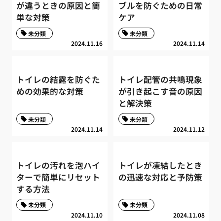
が違うときの原因と簡
ブルを防ぐための日常
単な対策
ケア
未分類
未分類
2024.11.16
2024.11.14
トイレの結露を防ぐた
トイレ配管の共鳴現象
めの効果的な対策
が引き起こす音の原因
と解決策
未分類
未分類
2024.11.14
2024.11.12
トイレの汚れを泡ハイ
トイレが凍結したとき
ターで簡単にリセット
の迅速な対応と予防策
する方法
未分類
未分類
2024.11.10
2024.11.08