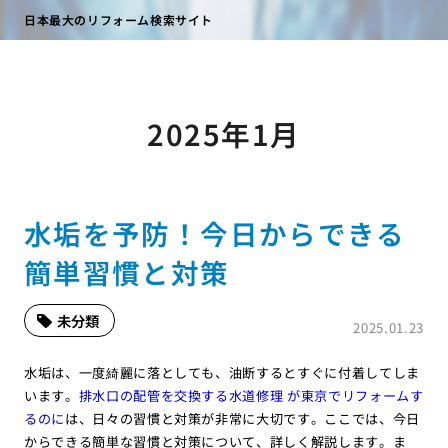
日本最大のリフォーム検索サイト
2025年1月
水垢を予防！今日からできる
簡単習慣と対策
未分類
2025.01.23
水垢は、一度綺麗に落としても、油断するとすぐに付着してしま
います。
排水口の配管を交換する水道修理 が東京でリフォームす
るのに
は、日々の習慣と対策が非常に大切です。ここでは、今日
からできる簡単な習慣と対策について、詳しく解説します。ま